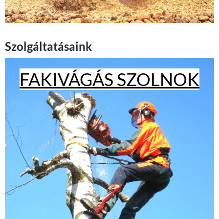
Szolgáltatásaink
FAKIVÁGÁS SZOLNOK