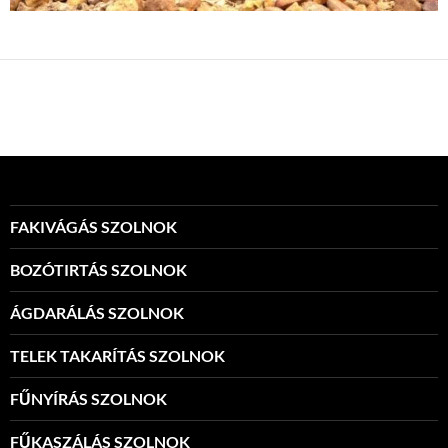
FAKIVÁGÁS SZOLNOK
BOZÓTIRTÁS SZOLNOK
ÁGDARÁLÁS SZOLNOK
TELEK TAKARÍTÁS SZOLNOK
FŰNYÍRÁS SZOLNOK
FŰKASZÁLÁS SZOLNOK