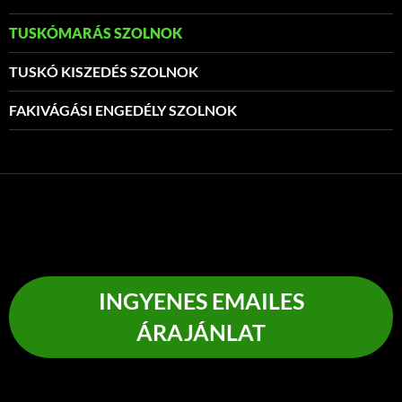
TUSKÓMARÁS SZOLNOK
TUSKÓ KISZEDÉS SZOLNOK
FAKIVÁGÁSI ENGEDÉLY SZOLNOK
INGYENES EMAILES
ÁRAJÁNLAT